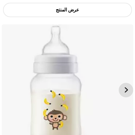
عرض المنتج