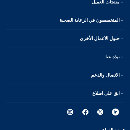
منتجات العميل
المتخصصون في الرعاية الصحية
حلول الأعمال الأخرى
نبذة عنا
الاتصال والدعم
ابق على اطلاع