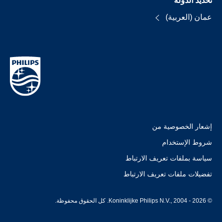
تحديد الدولة
عمان (العربية)
إشعار الخصوصية من
شروط الإستخدام
سياسة بملفات تعريف الارتباط
تفضيلات ملفات تعريف الارتباط
© Koninklijke Philips N.V., 2004 - 2026. كل الحقوق محفوظة.