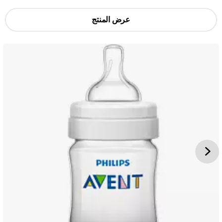
عرض المنتج