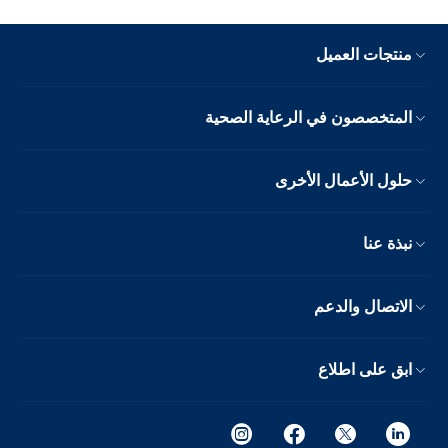
منتجات العميل
المتخصصون في الرعاية الصحية
حلول الأعمال الأخرى
نبذة عنا
الاتصال والدعم
ابق على اطلاع