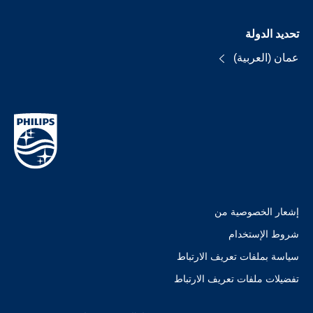
تحديد الدولة
عمان (العربية)
إشعار الخصوصية من
شروط الإستخدام
سياسة بملفات تعريف الارتباط
تفضيلات ملفات تعريف الارتباط