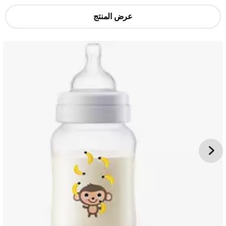
عرض المنتج