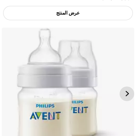
عرض المنتج