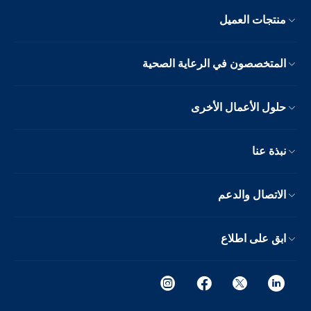
منتجات العميل
المتخصصون في الرعاية الصحية
حلول الأعمال الأخرى
نبذة عنا
الاتصال والدعم
ابق على اطلاع