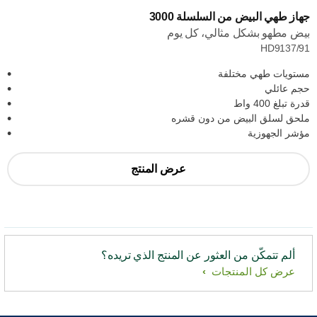
جهاز طهي البيض من السلسلة 3000
بيض مطهو بشكل مثالي، كل يوم
HD9137/91
مستويات طهي مختلفة
حجم عائلي
قدرة تبلغ 400 واط
ملحق لسلق البيض من دون قشره
مؤشر الجهوزية
عرض المنتج
ألم تتمكّن من العثور عن المنتج الذي تريده؟
عرض كل المنتجات