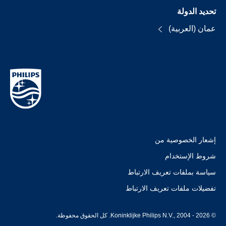
تحديد الدولة
عمان (العربية)
إشعار الخصوصية من
شروط الإستخدام
سياسة بملفات تعريف الارتباط
تفضيلات ملفات تعريف الارتباط
© Koninklijke Philips N.V., 2004 - 2026. كل الحقوق محفوظة.