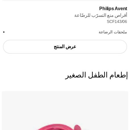
Philips Avent
أقراص منع التسرّب للرضّاعة
SCF143/06
ملحقات الرضاعة
عرض المنتج
إطعام الطفل الصغير