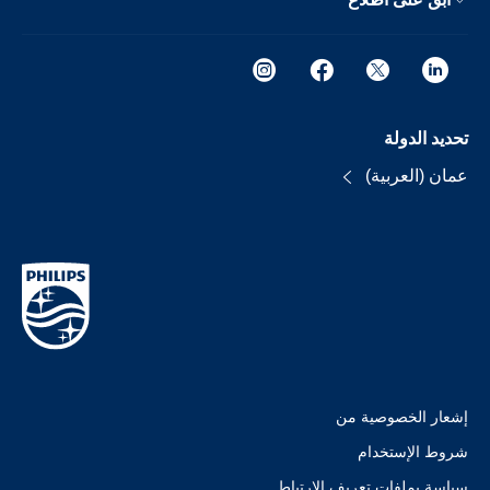
تحديد الدولة
عمان (العربية)
إشعار الخصوصية من
شروط الإستخدام
سياسة بملفات تعريف الارتباط