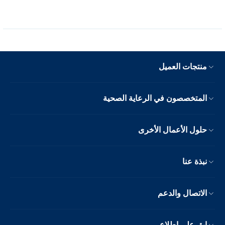
منتجات العميل
المتخصصون في الرعاية الصحية
حلول الأعمال الأخرى
نبذة عنا
الاتصال والدعم
ابق على اطلاع