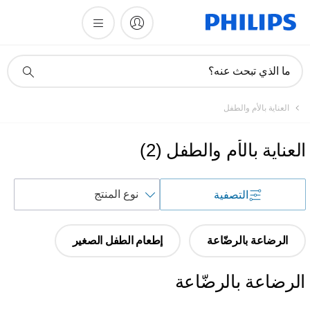
أيقونة
ما الذي تبحث عنه؟
دعم
البحث
العناية بالأم والطفل
العناية بالأم والطفل
(
2
)
فرز
التصفية
حسب
الرضاعة بالرضّاعة
إطعام الطفل الصغير
الرضاعة بالرضّاعة