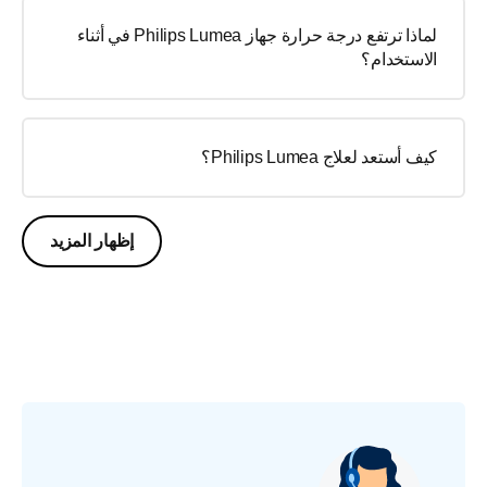
لماذا ترتفع درجة حرارة جهاز Philips Lumea في أثناء
الاستخدام؟
كيف أستعد لعلاج Philips Lumea؟
إظهار المزيد