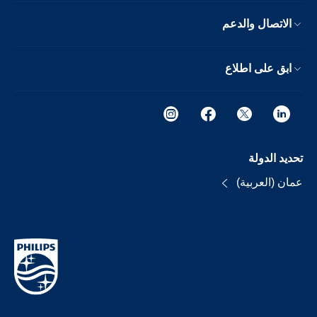
الاتصال والدعم
ابق على اطلاع
تحديد الدولة
عمان (العربية)