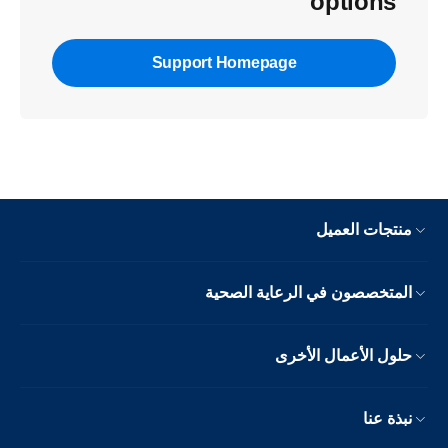
options
Support Homepage
منتجات العميل
المتخصصون في الرعاية الصحية
حلول الأعمال الأخرى
نبذة عنا