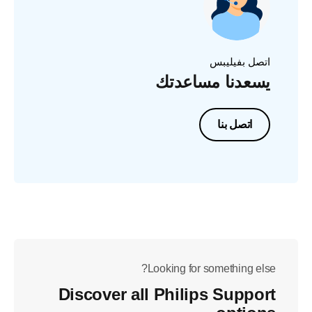
اتصل بفيليبس
يسعدنا مساعدتك
اتصل بنا
Looking for something else?
Discover all Philips Support