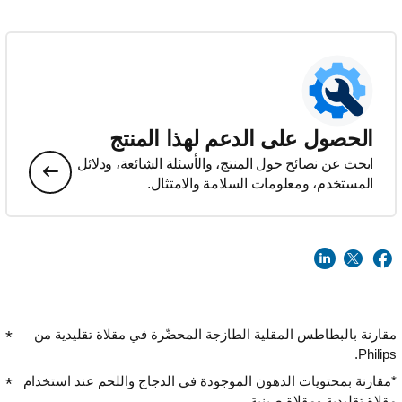
الحصول على الدعم لهذا المنتج
ابحث عن نصائح حول المنتج، والأسئلة الشائعة، ودلائل
المستخدم، ومعلومات السلامة والامتثال.
مقارنة بالبطاطس المقلية الطازجة المحضّرة في مقلاة تقليدية من
Philips.
*مقارنة بمحتويات الدهون الموجودة في الدجاج واللحم عند استخدام
مقلاة تقليدية ومقلاة صينية.