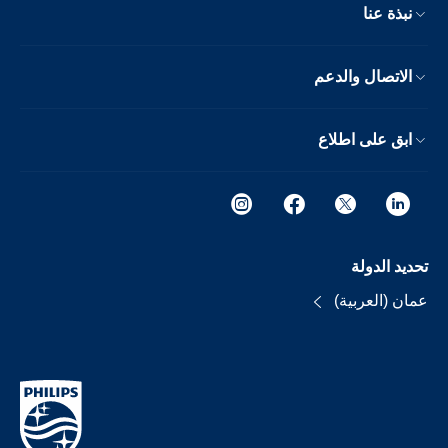
نبذة عنا
الاتصال والدعم
ابق على اطلاع
تحديد الدولة
عمان (العربية)