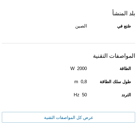
بلد المنشأ
الصين
صُنع في
المواصفات التقنية
2000 W
الطاقة
0,8 m
طول سلك الطاقة
50 Hz
التردد
عرض كل المواصفات التقنية