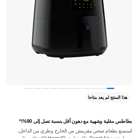
هذا المنتج لم يعد متاحا
بطاطس مقلية وشهية مع دهون أقل بنسبة تصل إلى 90%!*
استمتع بطعام صحي مقرمش من الخارج وطري من الداخل،