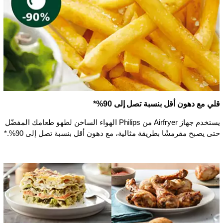
قلي مع دهون أقل بنسبة تصل إلى 90%*
يستخدم جهاز Airfryer من Philips الهواء الساخن لطهو طعامك المفضّل
حتى يصبح مقرمشًا بطريقة مثالية، مع دهون أقل بنسبة تصل إلى 90%.*