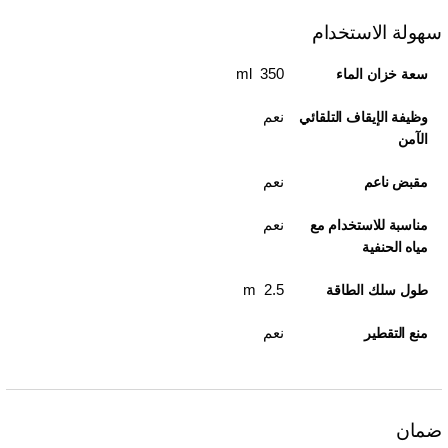
سهولة الاستخدام
350 ml
سعة خزان الماء
نعم
وظيفة الإيقاف التلقائي
الآمن
نعم
مقبض ناعم
نعم
مناسبة للاستخدام مع
مياه الحنفية
2.5 m
طول سلك الطاقة
نعم
منع التقطير
ضمان