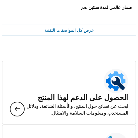
نعم
ضمان عالمي لمدة سنتَين
عرض كل المواصفات التقنية
الحصول على الدعم لهذا المنتج
ابحث عن نصائح حول المنتج، والأسئلة الشائعة، ودلائل
المستخدم، ومعلومات السلامة والامتثال.