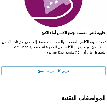
حاوية كلس مضمنة لجمع الكلس أثناء الكيّ
تعمد حاوية الكلس المضمنة والمصممة خصيصًا إلى جمع جزيئات الكلس
أثناء الكيّ. ويتم إخراج الكلس من المكواة أثناء عملية Self Clean،
للحفاظ على أداء كيّ متّسق يومًا بعد يوم.
عرض كل ميزات المنتج
المواصفات التقنية