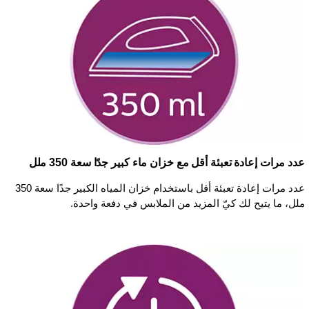
عدد مرات إعادة تعبئة أقل مع خزان ماء كبير جدًا سعة 350 ملل
عدد مرات إعادة تعبئة أقل باستخدام خزان المياه الكبير جدًا سعة 350
ملل، ما يتيح لك كيّ المزيد من الملابس في دفعة واحدة.