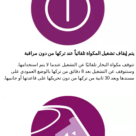
يتم إيقاف تشغيل المكواة تلقائياً عند تركها من دون مراقبة
تتوقف مكواة البخار تلقائيًا عن التشغيل عندما لا يتم استخدامها.
وستتوقف عن التشغيل بعد 8 دقائق من تركها بالوضع العمودي على
مسندها وبعد 30 ثانية من تركها من دون تحريكها على قاعدتها أو جانبيها.