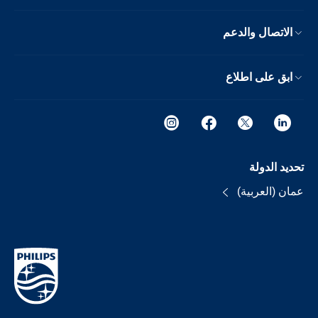
الاتصال والدعم
ابق على اطلاع
تحديد الدولة
عمان (العربية)