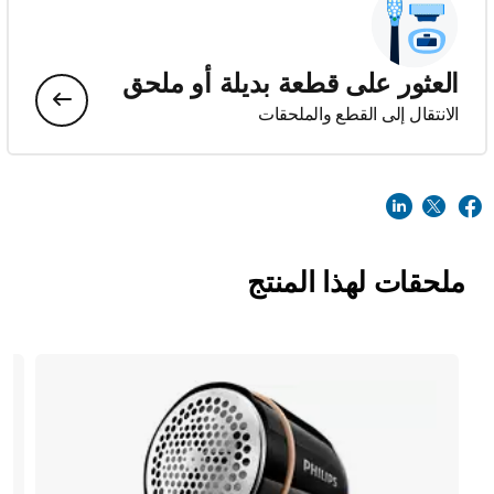
العثور على قطعة بديلة أو ملحق
الانتقال إلى القطع والملحقات
ملحقات لهذا المنتج