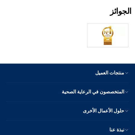
الجوائز
منتجات العميل
المتخصصون في الرعاية الصحية
حلول الأعمال الأخرى
نبذة عنا