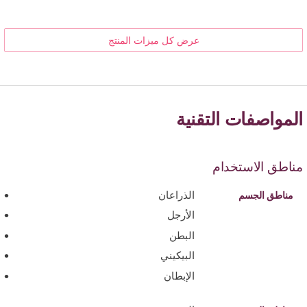
عرض كل ميزات المنتج
المواصفات التقنية
مناطق الاستخدام
الذراعان
مناطق الجسم
الأرجل
البطن
البيكيني
الإبطان