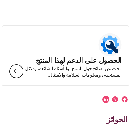
الحصول على الدعم لهذا المنتج
ابحث عن نصائح حول المنتج، والأسئلة الشائعة، ودلائل
المستخدم، ومعلومات السلامة والامتثال.
الجوائز