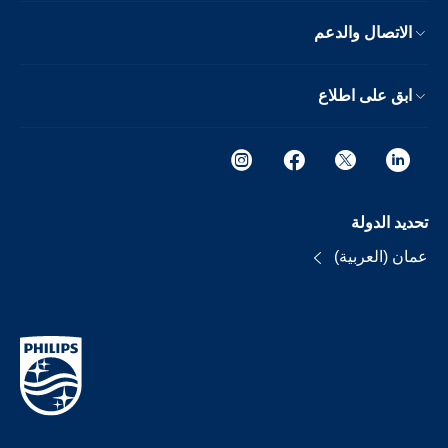
الاتصال والدعم
ابق على اطلاع
تحديد الدولة
عمان (العربية)