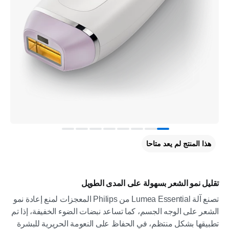
هذا المنتج لم يعد متاحا
تقليل نمو الشعر بسهولة على المدى الطويل
تصنع آلة Lumea Essential من Philips المعجزات لمنع إعادة نمو
الشعر على الوجه الجسم، كما تساعد نبضات الضوء الخفيفة، إذا تم
تطبيقها بشكل منتظم، في الحفاظ على النعومة الحريرية للبشرة