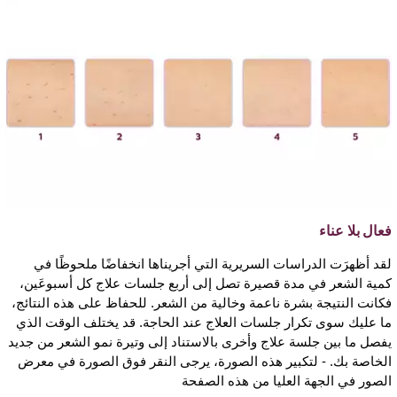
فعال بلا عناء
لقد أظهرَت الدراسات السريرية التي أجريناها انخفاضًا ملحوظًا في
كمية الشعر في مدة قصيرة تصل إلى أربع جلسات علاج كل أسبوعَين،
فكانت النتيجة بشرة ناعمة وخالية من الشعر. للحفاظ على هذه النتائج،
ما عليك سوى تكرار جلسات العلاج عند الحاجة. قد يختلف الوقت الذي
يفصل ما بين جلسة علاج وأخرى بالاستناد إلى وتيرة نمو الشعر من جديد
الخاصة بك. - لتكبير هذه الصورة، يرجى النقر فوق الصورة في معرض
الصور في الجهة العليا من هذه الصفحة