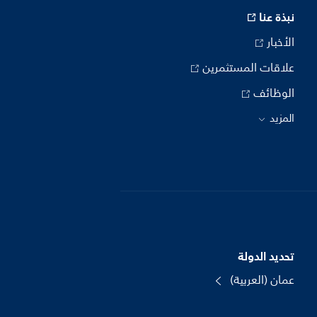
نبذة عنا
الأخبار
علاقات المستثمرين
الوظائف
المزيد
تحديد الدولة
عمان (العربية)