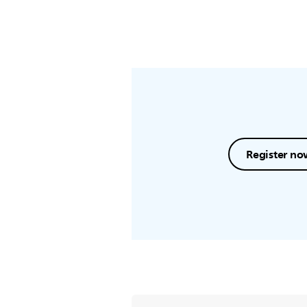
Register no