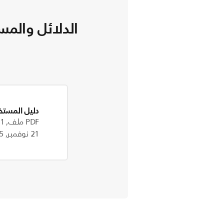
الدلائل والمس
دليل المستخ
PDF ملف, 14.1 MB
21 نوفمبر, 2025