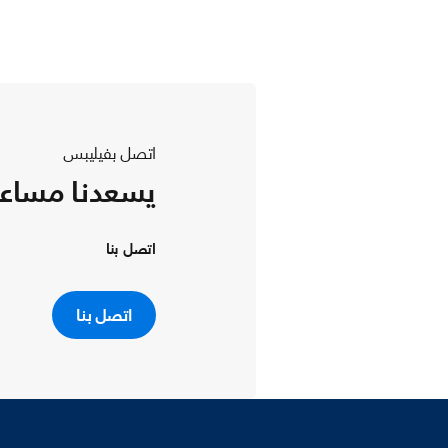
اتصل بفيليبس
يسعدنا مساع
اتصل بنا
اتصل بنا