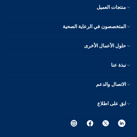
منتجات العميل
المتخصصون في الرعاية الصحية
حلول الأعمال الأخرى
نبذة عنا
الاتصال والدعم
ابق على اطلاع