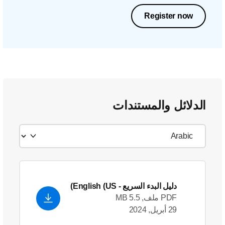
Register now
الدلائل والمستندات
دليل البدء السريع
- English (US)
PDF ملف, 5.5 MB
29 أبريل, 2024