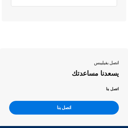
اتصل بفيليبس
يسعدنا مساعدتك
اتصل بنا
اتصل بنا