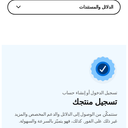
الدلائل والمستندات
تسجيل الدخول أو إنشاء حساب
تسجيل منتجك
ستتمكّن من الوصول إلى الدلائل والدعم المخصص والمزيد
غير ذلك على الفور. كذلك، فهو يتميّز بالسرعة والسهولة.