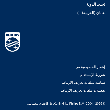
تحديد الدولة
عمان (العربية)
إشعار الخصوصية من
شروط الإستخدام
سياسة بملفات تعريف الارتباط
تفضيلات ملفات تعريف الارتباط
© Koninklijke Philips N.V., 2004 - 2026. كل الحقوق محفوظة.