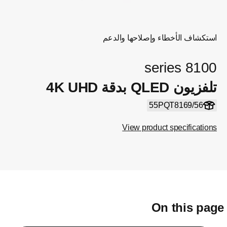
استكشاف الأخطاء وإصلاحها والدعم
8100 series
تلفزيون QLED بدقة 4K UHD
55PQT8169/56
View product specifications
On this pag