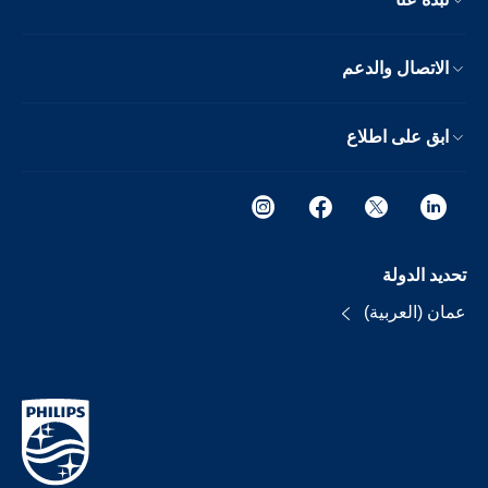
الاتصال والدعم
ابق على اطلاع
تحديد الدولة
عمان (العربية)