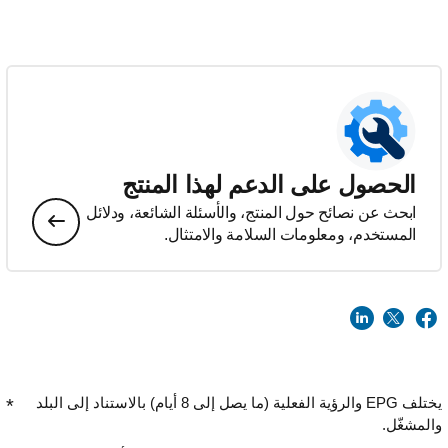
الحصول على الدعم لهذا المنتج
ابحث عن نصائح حول المنتج، والأسئلة الشائعة، ودلائل
المستخدم، ومعلومات السلامة والامتثال.
يختلف EPG والرؤية الفعلية (ما يصل إلى 8 أيام) بالاستناد إلى البلد
والمشغّل.