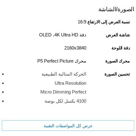
الصورة/الشاشة
16:9
نسبة العرض إلى الارتفاع
دقة 4K Ultra HD، ‏OLED
شاشة العرض
3840‏x‏2160
دقة اللوحة
محرك P5 Perfect Picture
محرك الصورة
الحركة المثالية الطبيعية
تحسين الصورة
Ultra Resolution
Micro Dimming Perfect
4100 بكسل لكل بوصة
عرض كل المواصفات التقنية