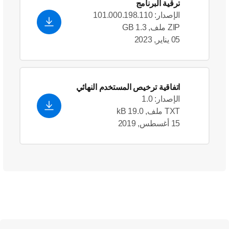
ترقية البرنامج
الإصدار: 101.000.198.110
ZIP ملف, 1.3 GB
05 يناير, 2023
اتفاقية ترخيص المستخدم النهائي
الإصدار: 1.0
TXT ملف, 19.0 kB
15 أغسطس, 2019