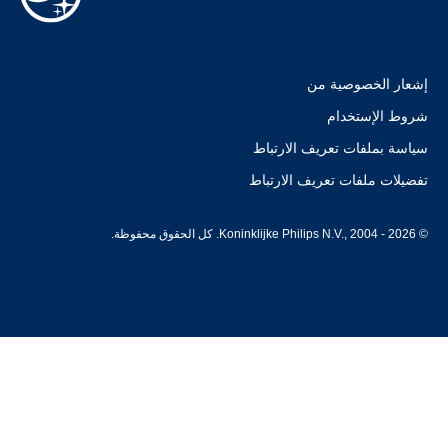
إشعار الخصوصية من
شروط الإستخدام
سياسة بملفات تعريف الارتباط
تفضيلات ملفات تعريف الارتباط
© Koninklijke Philips N.V., 2004 - 2026. كل الحقوق محفوظة.