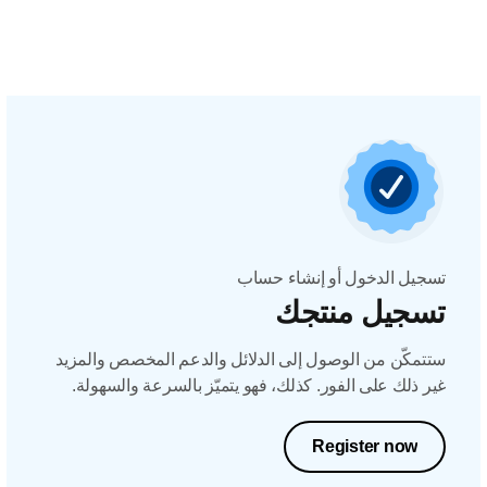
تسجيل الدخول أو إنشاء حساب
تسجيل منتجك
ستتمكّن من الوصول إلى الدلائل والدعم المخصص والمزيد
غير ذلك على الفور. كذلك، فهو يتميّز بالسرعة والسهولة.
Register now