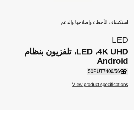
استكشاف الأخطاء وإصلاحها والدعم
LED
4K UHD،‏ LED، تلفزيون بنظام
Android
50PUT7406/56
View product specifications