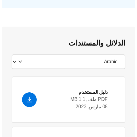
الدلائل والمستندات
دليل المستخدم
PDF ملف, 1.1 MB
08 مارس, 2023