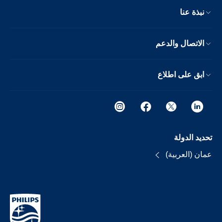
نبذة عنا
الاتصال والدعم
ابق على اطلاع
تحديد الدولة
عمان (العربية)