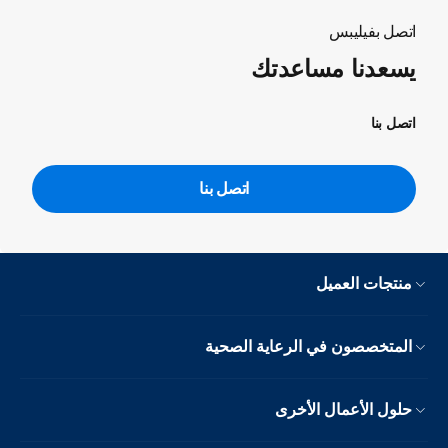
اتصل بفيليبس
يسعدنا مساعدتك
اتصل بنا
اتصل بنا
منتجات العميل
المتخصصون في الرعاية الصحية
حلول الأعمال الأخرى