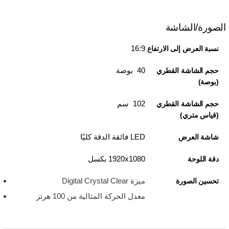
الصورة/الشاشة
16:9
نسبة العرض إلى الارتفاع
40 بوصة
حجم الشاشة القطري
(بوصة)
102 سم
حجم الشاشة القطري
(قياس متري)
LED فائقة الدقة كليًا
شاشة العرض
1920x1080 بكسل
دقة اللوحة
ميزة Digital Crystal Clear
تحسين الصورة
معدل الحركة المثالية من 100 هرتز