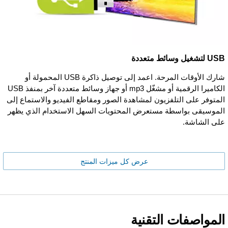
USB لتشغيل وسائط متعددة
شارك الأوقات المرحة. اعمد إلى توصيل ذاكرة USB المحمولة أو
الكاميرا الرقمية أو مشغّل mp3 أو جهاز وسائط متعددة آخر بمنفذ USB
المتوفر على التلفزيون لمشاهدة الصور ومقاطع الفيديو والاستماع إلى
الموسيقى بواسطة مستعرض المحتويات السهل الاستخدام الذي يظهر
على الشاشة.
عرض كل ميزات المنتج
المواصفات التقنية