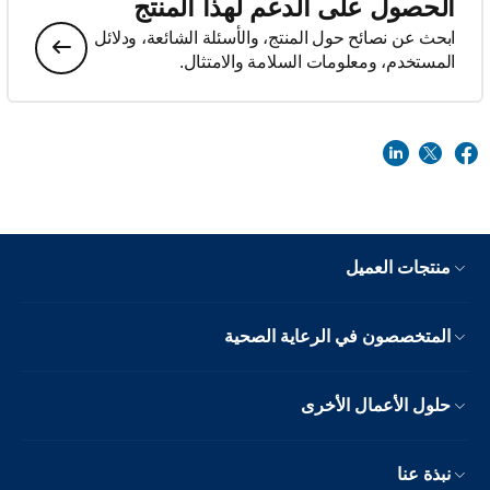
الحصول على الدعم لهذا المنتج
ابحث عن نصائح حول المنتج، والأسئلة الشائعة، ودلائل
المستخدم، ومعلومات السلامة والامتثال.
منتجات العميل
المتخصصون في الرعاية الصحية
حلول الأعمال الأخرى
نبذة عنا