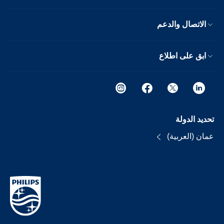
الاتصال والدعم
ابق على اطلاع
تحديد الدولة
عمان (العربية)