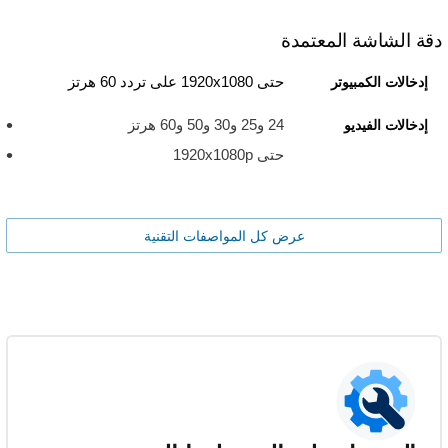
دقة الشاشة المعتمدة
حتى 1920x1080 على تردد 60 هرتز
إدخالات الكمبيوتر
24 و25 و30 و50 و60 هرتز
إدخالات الفيديو
حتى 1920x1080p
عرض كل المواصفات التقنية