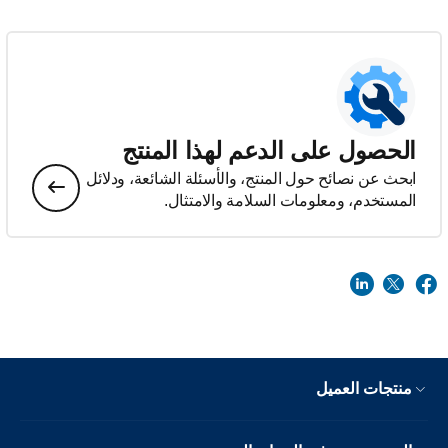
الحصول على الدعم لهذا المنتج
ابحث عن نصائح حول المنتج، والأسئلة الشائعة، ودلائل
المستخدم، ومعلومات السلامة والامتثال.
منتجات العميل