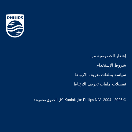
إشعار الخصوصية من
شروط الإستخدام
سياسة بملفات تعريف الارتباط
تفضيلات ملفات تعريف الارتباط
© Koninklijke Philips N.V., 2004 - 2026. كل الحقوق محفوظة.