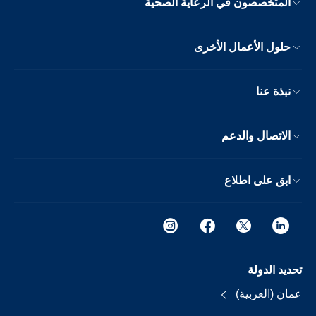
المتخصصون في الرعاية الصحية
حلول الأعمال الأخرى
نبذة عنا
الاتصال والدعم
ابق على اطلاع
تحديد الدولة
عمان (العربية)