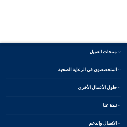
منتجات العميل
المتخصصون في الرعاية الصحية
حلول الأعمال الأخرى
نبذة عنا
الاتصال والدعم