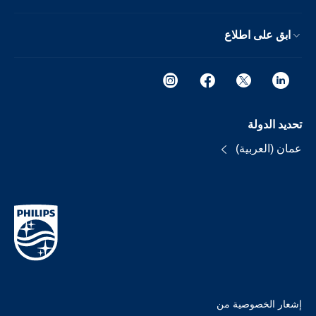
ابق على اطلاع
تحديد الدولة
عمان (العربية)
إشعار الخصوصية من