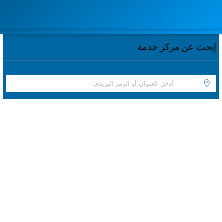
إبحث عن مركز خدمة