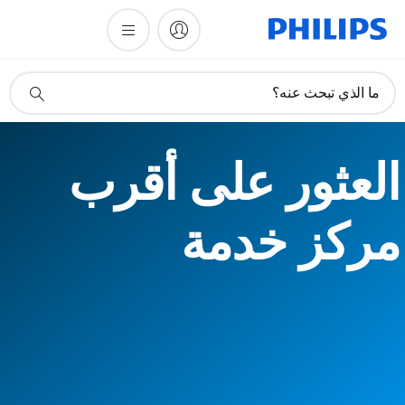
أيقونة
ما الذي تبحث عنه؟
دعم
البحث
العثور على أقرب
مركز خدمة