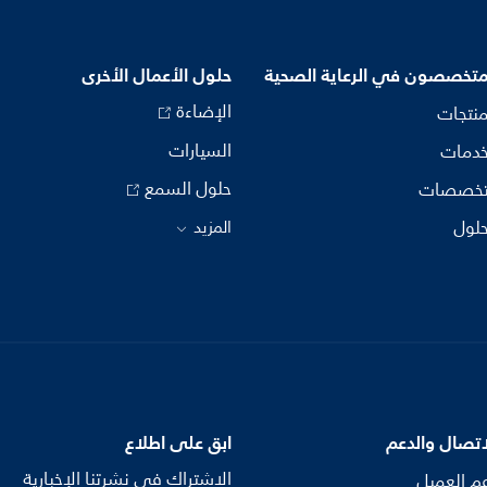
متخصصون في الرعاية الصحية
حلول الأعمال الأخرى
الإضاءة
منتجات
السيارات
خدمات
حلول السمع
تخصصات
حلول
المزيد
اتصال والدعم
ابق على اطلاع
الاشتراك في نشرتنا الإخبارية
م العميل