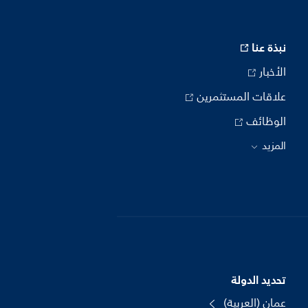
نبذة عنا
الأخبار
علاقات المستثمرين
الوظائف
المزيد
تحديد الدولة
عمان (العربية)