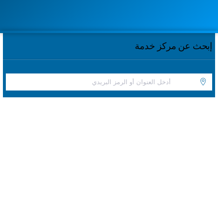
إبحث عن مركز خدمة