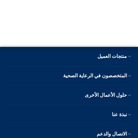
منتجات العميل
المتخصصون في الرعاية الصحية
حلول الأعمال الأخرى
نبذة عنا
الاتصال والدعم