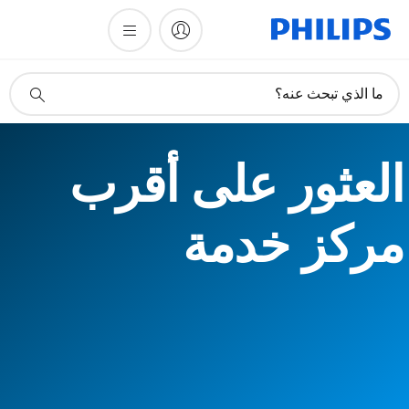
أيقونة
ما الذي تبحث عنه؟
دعم
البحث
العثور على أقرب
مركز خدمة