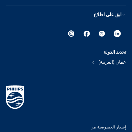
ابق على اطلاع
تحديد الدولة
عمان (العربية)
إشعار الخصوصية من