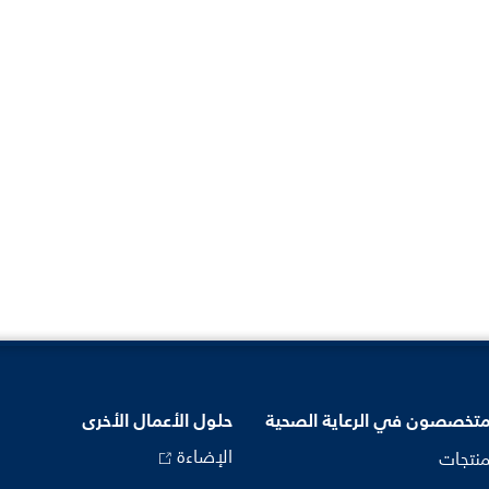
متخصصون في الرعاية الصحية
حلول الأعمال الأخرى
الإضاءة
منتجات