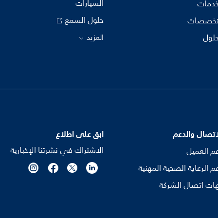
السيارات
خدمات
حلول السمع
تخصصات
حلول
المزيد
اتصال والدعم
ابق على اطلاع
الاشتراك في نشرتنا الإخبارية
م العميل
م الرعاية الصحية المهنية
ات اتصال الشركة