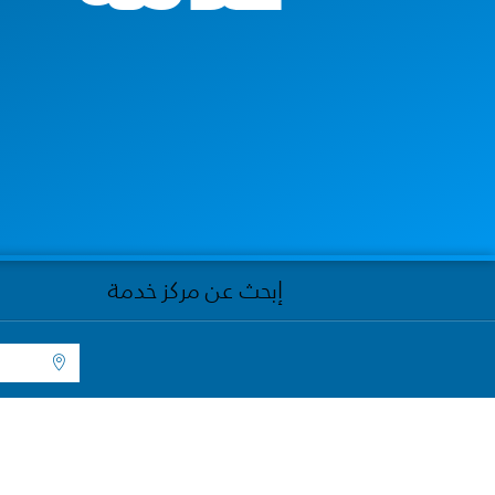
إبحث عن مركز خدمة