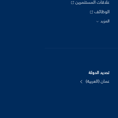
علاقات المستثمرين
الوظائف
المزيد
تحديد الدولة
عمان (العربية)