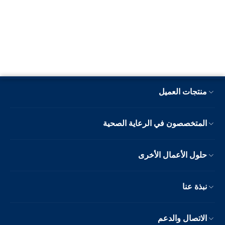
منتجات العميل
المتخصصون في الرعاية الصحية
حلول الأعمال الأخرى
نبذة عنا
الاتصال والدعم