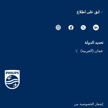
ابق على اطلاع
تحديد الدولة
عمان (العربية)
إشعار الخصوصية من