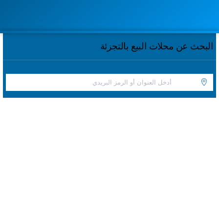
البحث عن محلات البيع بالتجزئة