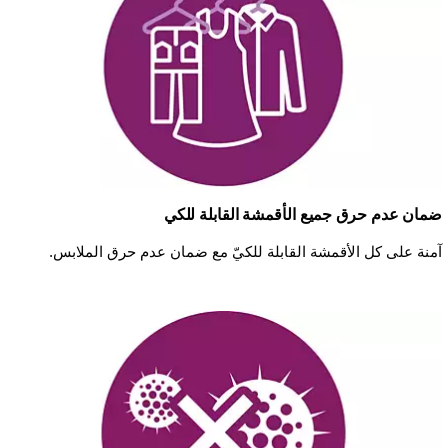
ضمان عدم حرق جميع الأقمشة القابلة للكي
آمنة على كل الأقمشة القابلة للكيّ مع ضمان عدم حرق الملابس.