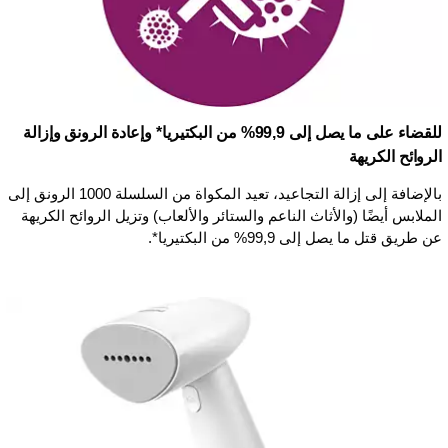
للقضاء على ما يصل إلى 99,9% من البكتيريا* وإعادة الرونق وإزالة
الروائح الكريهة
بالإضافة إلى إزالة التجاعيد، تعيد المكواة من السلسلة 1000 الرونق إلى
الملابس أيضًا (والأثاث الناعم والستائر والألعاب) وتزيل الروائح الكريهة
عن طريق قتل ما يصل إلى 99,9% من البكتيريا*.