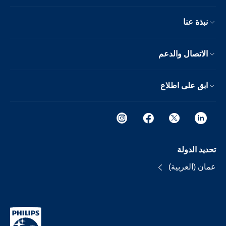
نبذة عنا
الاتصال والدعم
ابق على اطلاع
تحديد الدولة
عمان (العربية)