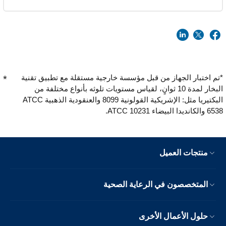
*تم اختبار الجهاز من قبل مؤسسة خارجية مستقلة مع تطبيق تقنية
البخار لمدة 10 ثوانٍ، لقياس مستويات تلوثه بأنواع مختلفة من
البكتيريا مثل: الإشريكية القولونية 8099 والعنقودية الذهبية ATCC
6538 والكانديدا البيضاء ATCC 10231.
منتجات العميل
المتخصصون في الرعاية الصحية
حلول الأعمال الأخرى