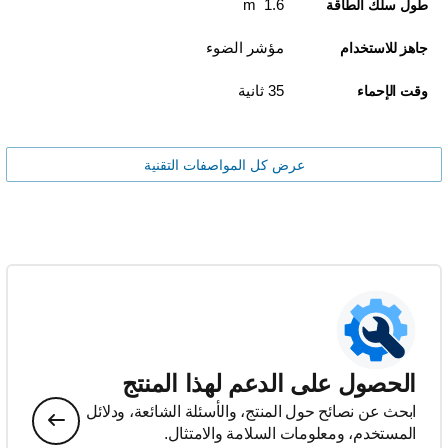
1.6 m
طول سلك الطاقة
مؤشر الضوء
جاهز للاستخدام
35 ثانية
وقت الإحماء
عرض كل المواصفات التقنية
الحصول على الدعم لهذا المنتج
ابحث عن نصائح حول المنتج، والأسئلة الشائعة، ودلائل
المستخدم، ومعلومات السلامة والامتثال.