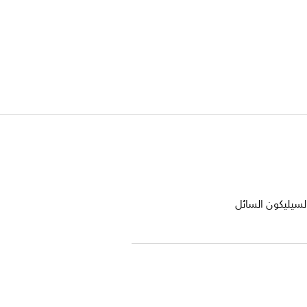
لسيليكون السائل