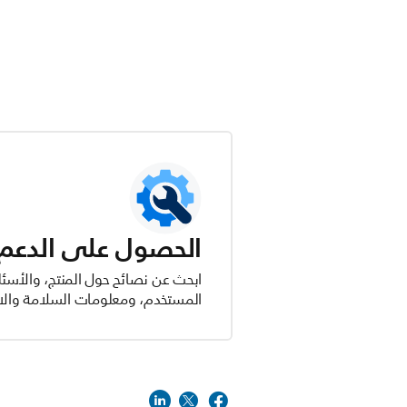
الحصول على الدعم ل
ابحث عن نصائح حول المنتج، والأسئل
المستخدم، ومعلومات السلامة والام