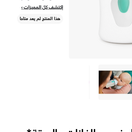
إكتشف كلّ المميزات
هذا المنتج لم يعد متاحا