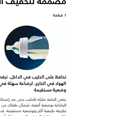
مصممة لتخفيف ال
1 قطعة
تحافظ على الحليب في الداخل، تبق
الهواء في الخارج، لرضاعة سهلة في
وضعية مستقيمة
تبقى الحلمة مليئة بالحليب حتى عند إمسا
الرضّاعة بوضعية أفقية، ليتمكّن طفلك من 
بطريقة طبيعية أكثر وبوضعية مستقيمة. قد