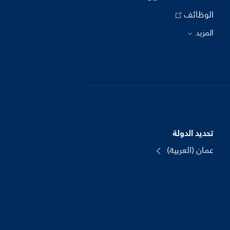
الوظائف
المزيد
تحديد الدولة
عمان (العربية)