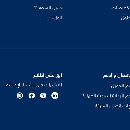
حلول السمع
تخصصات
حلول
المزيد
اتصال والدعم
ابق على اطلاع
الاشتراك في نشرتنا الإخبارية
م العميل
م الرعاية الصحية المهنية
ات اتصال الشركة