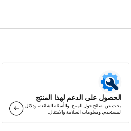
الحصول على الدعم لهذا المنتج
ابحث عن نصائح حول المنتج، والأسئلة الشائعة، ودلائل
المستخدم، ومعلومات السلامة والامتثال.