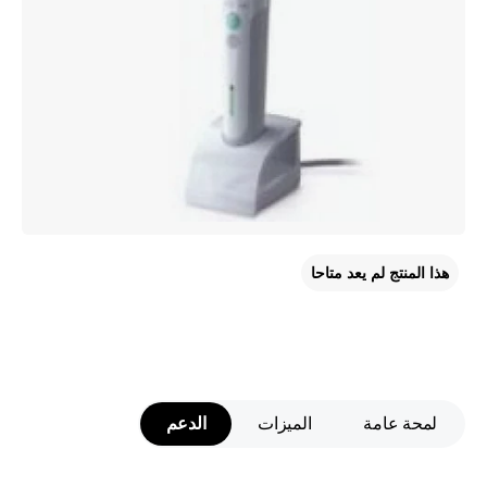
هذا المنتج لم يعد متاحا
لمحة عامة
الميزات
الدعم