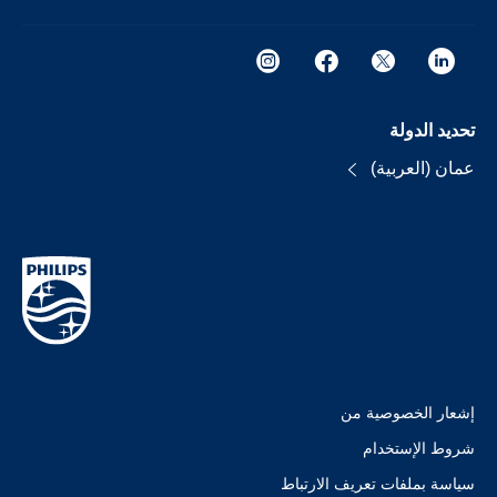
تحديد الدولة
عمان (العربية)
إشعار الخصوصية من
شروط الإستخدام
سياسة بملفات تعريف الارتباط