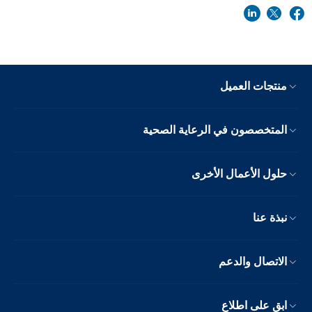
منتجات العميل
المتخصصون في الرعاية الصحية
حلول الأعمال الأخرى
نبذة عنا
الاتصال والدعم
ابق على اطلاع