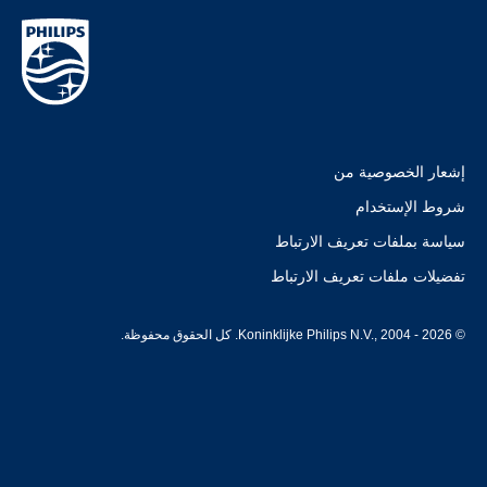
إشعار الخصوصية من
شروط الإستخدام
سياسة بملفات تعريف الارتباط
تفضيلات ملفات تعريف الارتباط
© Koninklijke Philips N.V., 2004 - 2026. كل الحقوق محفوظة.