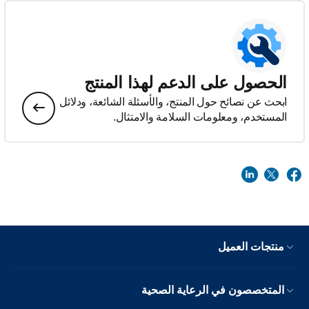
الحصول على الدعم لهذا المنتج
ابحث عن نصائح حول المنتج، والأسئلة الشائعة، ودلائل
المستخدم، ومعلومات السلامة والامتثال.
منتجات العميل
المتخصصون في الرعاية الصحية