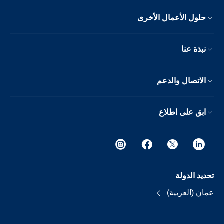
حلول الأعمال الأخرى
نبذة عنا
الاتصال والدعم
ابق على اطلاع
تحديد الدولة
عمان (العربية)