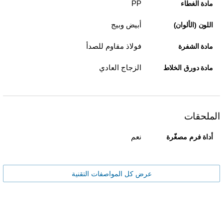
PP
مادة الغطاء
أبيض وبيج
اللون (الألوان)
فولاذ مقاوم للصدأ
مادة الشفرة
الزجاج العادي
مادة دورق الخلاط
الملحقات
نعم
أداة فرم مصغّرة
عرض كل المواصفات التقنية