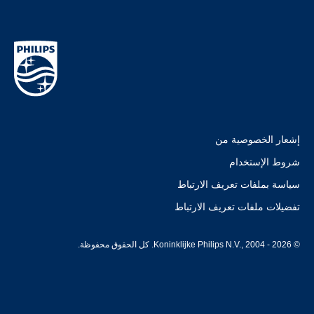
إشعار الخصوصية من
شروط الإستخدام
سياسة بملفات تعريف الارتباط
تفضيلات ملفات تعريف الارتباط
© Koninklijke Philips N.V., 2004 - 2026. كل الحقوق محفوظة.