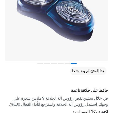
هذا المنتج لم يعد متاحا
حافظ على حلاقة ناعمة
في خلال سنتين تقص رؤوس آلة الحلاقة 9 ملايين شعرة على
وجهك. استبدل رؤوس آلة الحلاقة واسترجع الأداء الفعال 100%.
إكتشف كلّ المميزات