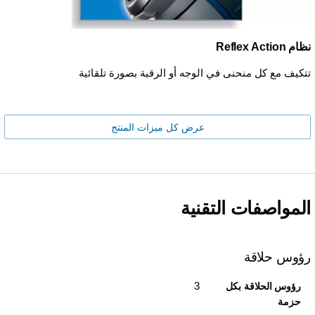
نظام Reflex Action
تتكيف مع كل منحنى في الوجه أو الرقبة بصورة تلقائية
عرض كل ميزات المنتج
المواصفات التقنية
رؤوس حلاقة
3
رؤوس الحلاقة بكل
حزمة