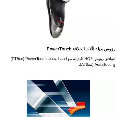
رؤوس بديلة لآلات الحلاقة PowerTouch
تتوافق رؤوس HQ9 البديلة مع آلات الحلاقة PowerTouch ‏(PT9xx)
وAquaTouch‏ (AT9xx).