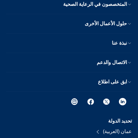
المتخصصون في الرعاية الصحية
حلول الأعمال الأخرى
نبذة عنا
الاتصال والدعم
ابق على اطلاع
تحديد الدولة
عمان (العربية)