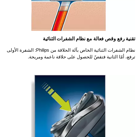
تقنية رفع وقص فعالة مع نظام الشفرات الثنائية
نظام الشفرات الثنائية الخاص بآلة الحلاقة من Philips: الشفرة الأولى
ترفع، أمّا الثانية فتقصّ للحصول على حلاقة ناعمة ومريحة.