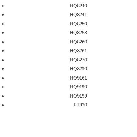
HQ8240
HQ8241
HQ8250
HQ8253
HQ8260
HQ8261
HQ8270
HQ8290
HQ9161
HQ9190
HQ9199
PT920