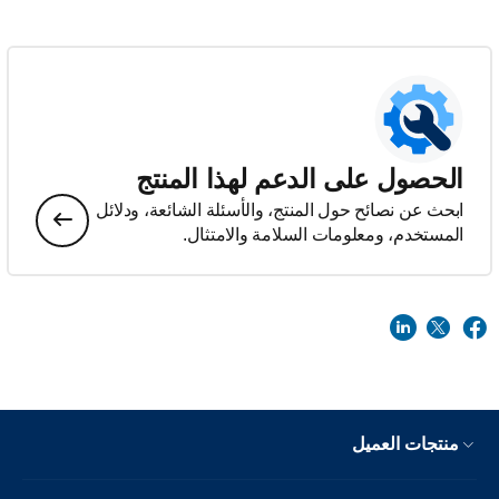
الحصول على الدعم لهذا المنتج
ابحث عن نصائح حول المنتج، والأسئلة الشائعة، ودلائل
المستخدم، ومعلومات السلامة والامتثال.
منتجات العميل