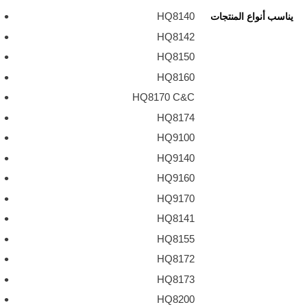
HQ8140
يناسب أنواع المنتجات
HQ8142
HQ8150
HQ8160
HQ8170 C&C
HQ8174
HQ9100
HQ9140
HQ9160
HQ9170
HQ8141
HQ8155
HQ8172
HQ8173
HQ8200