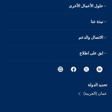
حلول الأعمال الأخرى
نبذة عنا
الاتصال والدعم
ابق على اطلاع
تحديد الدولة
عمان (العربية)