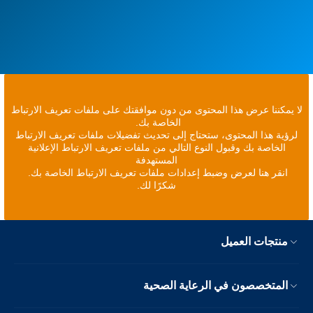
لا يمكننا عرض هذا المحتوى من دون موافقتك على ملفات تعريف الارتباط
الخاصة بك.
لرؤية هذا المحتوى، ستحتاج إلى تحديث تفضيلات ملفات تعريف الارتباط
الخاصة بك وقبول النوع التالي من ملفات تعريف الارتباط الإعلانية
المستهدفة
انقر هنا لعرض وضبط إعدادات ملفات تعريف الارتباط الخاصة بك.
شكرًا لك.
منتجات العميل
المتخصصون في الرعاية الصحية