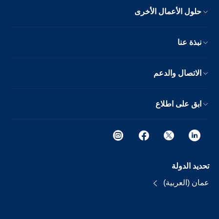
حلول الأعمال الأخرى
نبذة عنا
الاتصال والدعم
ابق على اطلاع
تحديد الدولة
عمان (العربية)