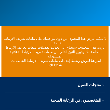
لا يمكننا عرض هذا المحتوى من دون موافقتك على ملفات تعريف الارتباط
الخاصة بك.
لرؤية هذا المحتوى، ستحتاج إلى تحديث تفضيلات ملفات تعريف الارتباط
الخاصة بك وقبول النوع التالي من ملفات تعريف الارتباط الإعلانية
المستهدفة
انقر هنا لعرض وضبط إعدادات ملفات تعريف الارتباط الخاصة بك.
شكرًا لك.
منتجات العميل
المتخصصون في الرعاية الصحية