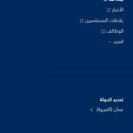
الأخبار
علاقات المستثمرين
الوظائف
المزيد
تحديد الدولة
عمان (العربية)