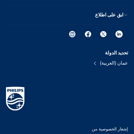
ابق على اطلاع
تحديد الدولة
عمان (العربية)
إشعار الخصوصية من