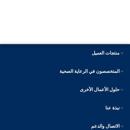
منتجات العميل
المتخصصون في الرعاية الصحية
حلول الأعمال الأخرى
نبذة عنا
الاتصال والدعم