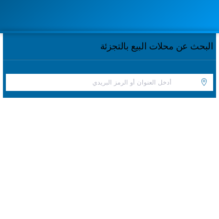
البحث عن محلات البيع بالتجزئة