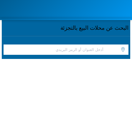
البحث عن محلات البيع بالتجزئة