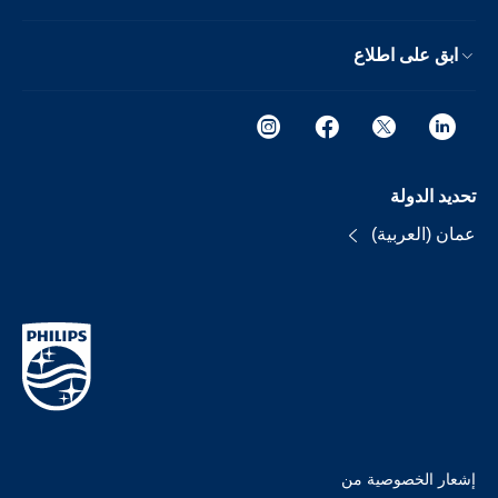
ابق على اطلاع
تحديد الدولة
عمان (العربية)
إشعار الخصوصية من