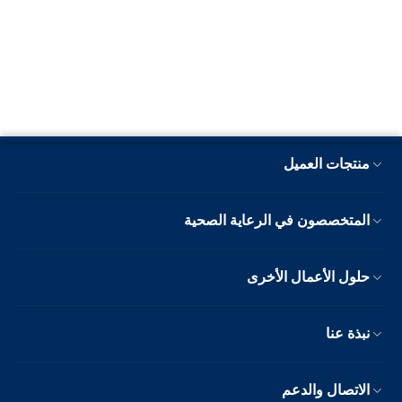
منتجات العميل
المتخصصون في الرعاية الصحية
حلول الأعمال الأخرى
نبذة عنا
الاتصال والدعم