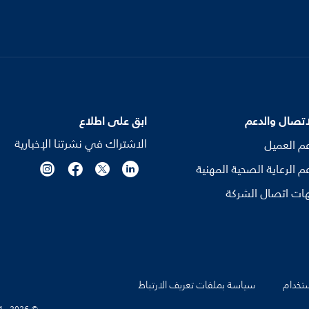
اتصال والدعم
ابق على اطلاع
الاشتراك في نشرتنا الإخبارية
م العميل
م الرعاية الصحية المهنية
ات اتصال الشركة
تخدام
سياسة بملفات تعريف الارتباط