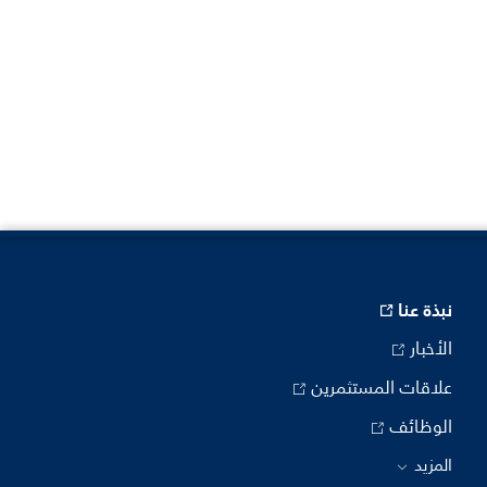
نبذة عنا
الأخبار
علاقات المستثمرين
الوظائف
المزيد