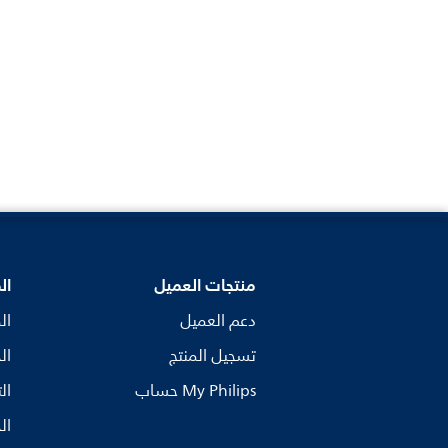
منتجات العميل
ال
دعم العميل
ال
تسجيل المنتج
ال
My Philips حساب
ال
ال