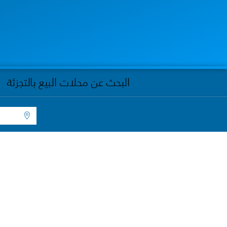
البحث عن محلات البيع بالتجزئة