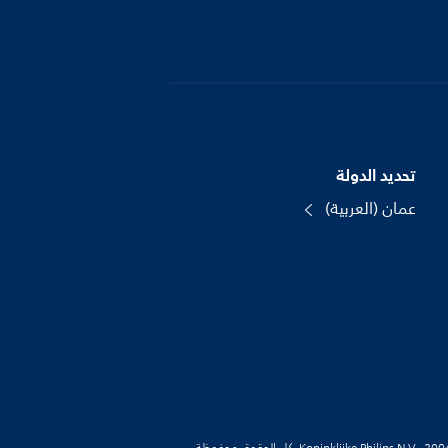
تحديد الدولة
عمان (العربية)