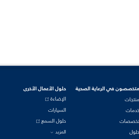
متخصصون في الرعاية الصحية
حلول الأعمال الأخرى
الإضاءة
منتجات
السيارات
خدمات
حلول السمع
تخصصات
حلول
المزيد