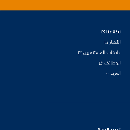
نبذة عنا
الأخبار
علاقات المستثمرين
الوظائف
المزيد
تحديد الدولة