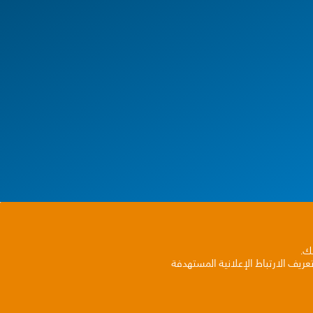
بك.
ريف الارتباط الإعلانية المستهدفة