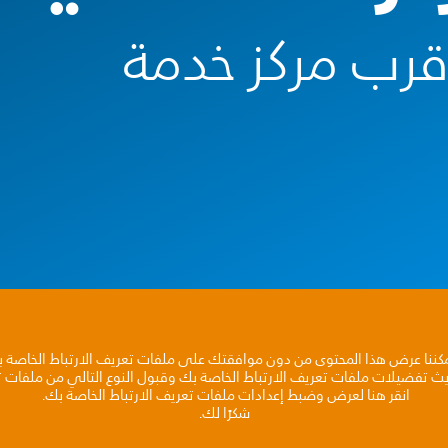
أقرب مركز خدمة
مكننا عرض هذا المحتوى من دون موافقتك على ملفات تعريف الارتباط الخاصة 
يث تفضيلات ملفات تعريف الارتباط الخاصة بك وقبول النوع التالي من ملفات تع
انقر هنا لعرض وضبط إعدادات ملفات تعريف الارتباط الخاصة بك.
شكرًا لك.