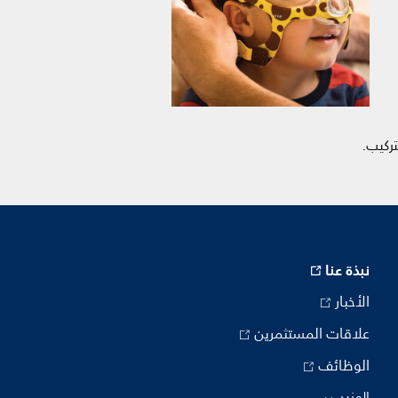
نبذة عنا
الأخبار
علاقات المستثمرين
الوظائف
المزيد