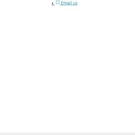
Email us