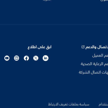
اتصال والدعم
ابق على اطلاع
م العميل
م الرعاية الصحية
ات اتصال الشركة
تخدام
سياسة بملفات تعريف الارتباط