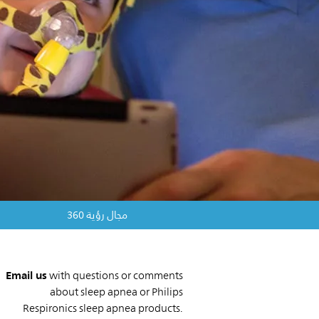
مجال رؤية 360
Email us
with questions or comments
about sleep apnea or Philips
Respironics sleep apnea products.