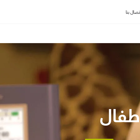
تصال بنا