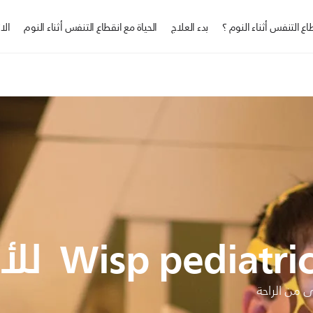
ع التنفس أثناء النوم ؟
بدء العلاج
الحياة مع انقطاع التنفس أثناء النوم
الا
 من الراحة