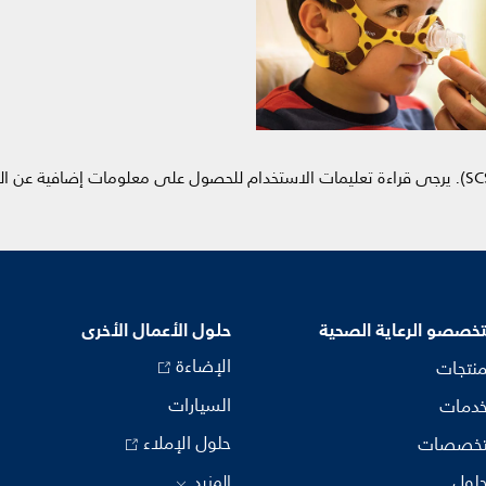
خصصو الرعاية الصحية
حلول الأعمال الأخرى
الإضاءة
منتجات
السيارات
خدمات
حلول الإملاء
تخصصات
حلول
المزيد