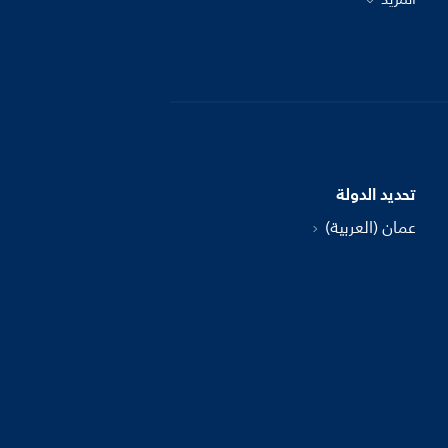
تحديد الدولة
عمان (العربية)