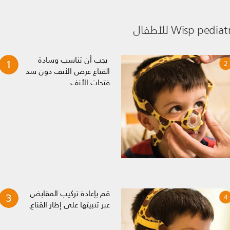
يجب أن تناسب وسادة
القناع عرض الأنف دون سد
فتحات الأنف.
قم بإعادة تركيب المقابض
عبر تثبيتها على إطار القناع.