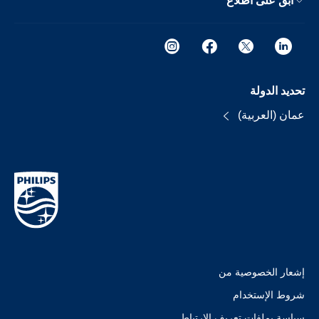
ابق على اطلاع
تحديد الدولة
عمان (العربية)
إشعار الخصوصية من
شروط الإستخدام
سياسة بملفات تعريف الارتباط