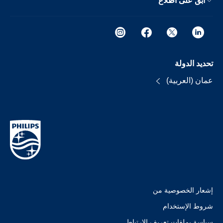
ابق على اطلاع
تحديد الدولة
عمان (العربية)
إشعار الخصوصية من
شروط الإستخدام
سياسة بملفات تعريف الارتباط