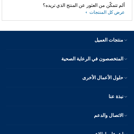
ألم تتمكّن من العثور عن المنتج الذي تريده؟
عرض كل المنتجات
منتجات العميل
المتخصصون في الرعاية الصحية
حلول الأعمال الأخرى
نبذة عنا
الاتصال والدعم