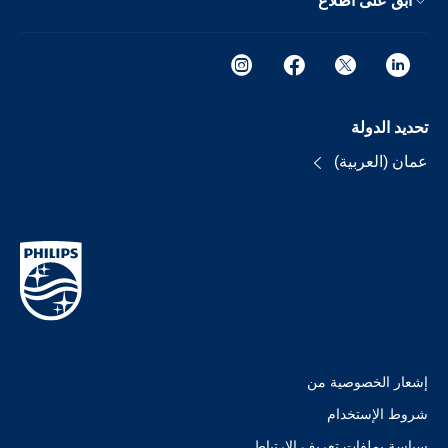
ابق على اطلاع
تحديد الدولة
عمان (العربية)
إشعار الخصوصية من
شروط الإستخدام
سياسة بملفات تعريف الارتباط