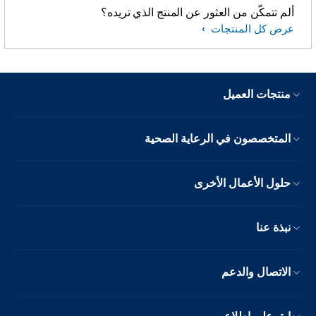
ألم تتمكّن من العثور عن المنتج الذي تريده؟
عرض كل المنتجات
منتجات العميل
المتخصصون في الرعاية الصحية
حلول الأعمال الأخرى
نبذة عنا
الاتصال والدعم