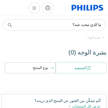
أيقونة
ما الذي تبحث عنه؟
دعم
البحث
بشرة الوجه
بشرة الوجه
(
0
)
فرز
التصفية
حسب
ألم تتمكّن من العثور عن المنتج الذي تريده؟
عرض كل المنتجات