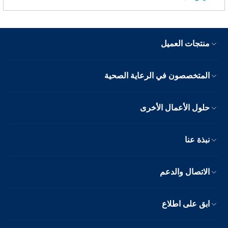
منتجات العميل
المتخصصون في الرعاية الصحية
حلول الأعمال الأخرى
نبذة عنا
الاتصال والدعم
ابق على اطلاع