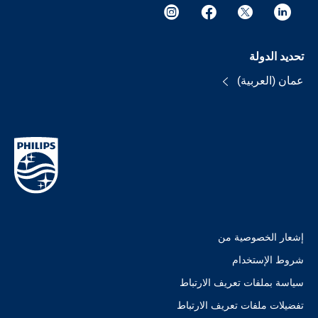
تحديد الدولة
عمان (العربية)
إشعار الخصوصية من
شروط الإستخدام
سياسة بملفات تعريف الارتباط
تفضيلات ملفات تعريف الارتباط