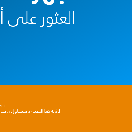
العثور على 
لا ي
لرؤية هذا المحتوى، ستحتاج إلى تحد