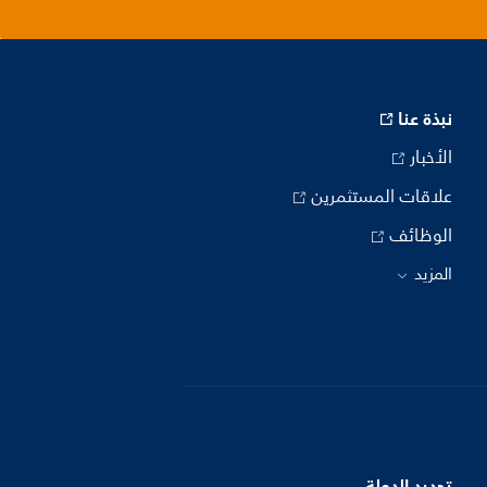
نبذة عنا
الأخبار
علاقات المستثمرين
الوظائف
المزيد
تحديد الدولة