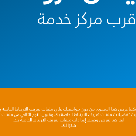
أقرب مركز خدمة
مكننا عرض هذا المحتوى من دون موافقتك على ملفات تعريف الارتباط الخاصة 
يث تفضيلات ملفات تعريف الارتباط الخاصة بك وقبول النوع التالي من ملفات تع
انقر هنا لعرض وضبط إعدادات ملفات تعريف الارتباط الخاصة بك.
شكرًا لك.