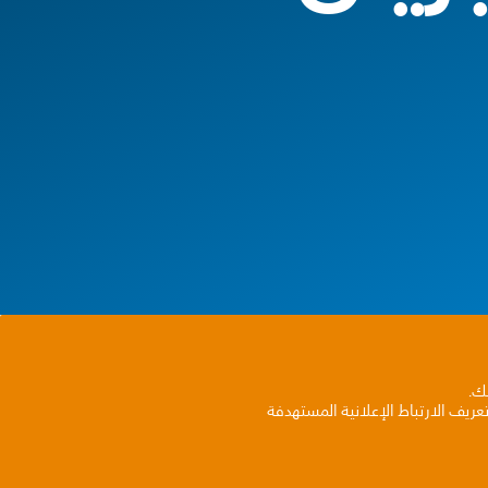
بك.
ريف الارتباط الإعلانية المستهدفة